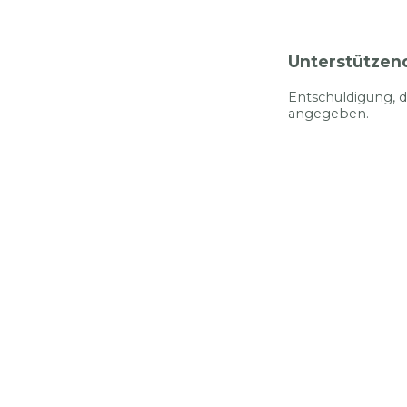
Unterstützen
Entschuldigung, d
angegeben.